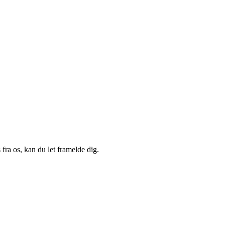
fra os, kan du let framelde dig.