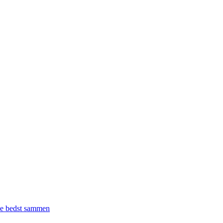
rke bedst sammen