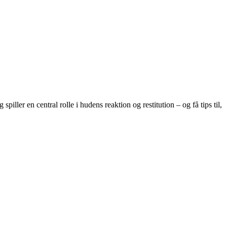
ller en central rolle i hudens reaktion og restitution – og få tips til,