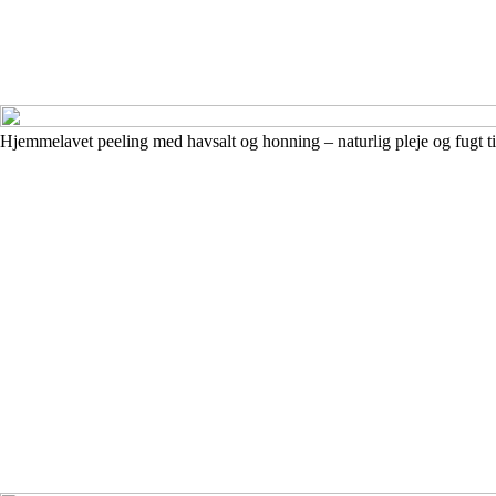
Hjemmelavet peeling med havsalt og honning – naturlig pleje og fugt t