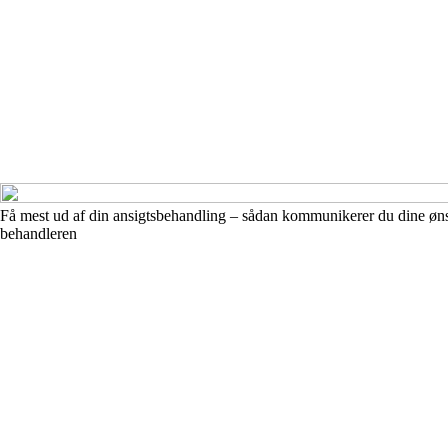
Få mest ud af din ansigtsbehandling – sådan kommunikerer du dine øns
behandleren