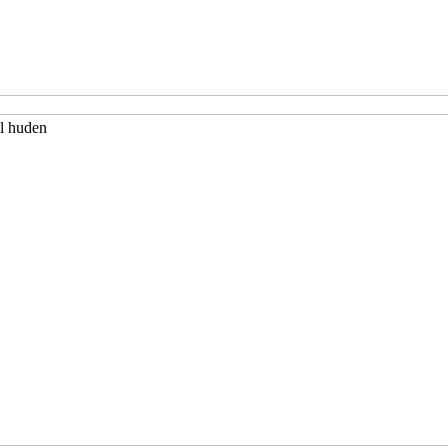
il huden