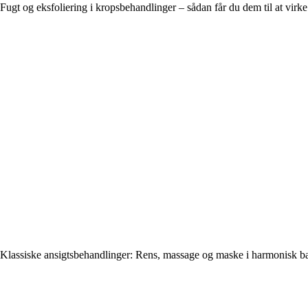
Fugt og eksfoliering i kropsbehandlinger – sådan får du dem til at vir
Klassiske ansigtsbehandlinger: Rens, massage og maske i harmonisk b