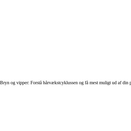
Bryn og vipper: Forstå hårvækstcyklussen og få mest muligt ud af din p