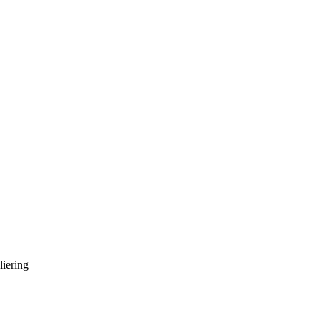
liering