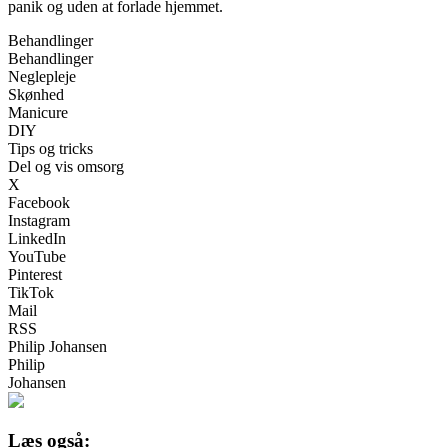
panik og uden at forlade hjemmet.
Behandlinger
Behandlinger
Neglepleje
Skønhed
Manicure
DIY
Tips og tricks
Del og vis omsorg
X
Facebook
Instagram
LinkedIn
YouTube
Pinterest
TikTok
Mail
RSS
Philip Johansen
Philip
Johansen
Læs også: